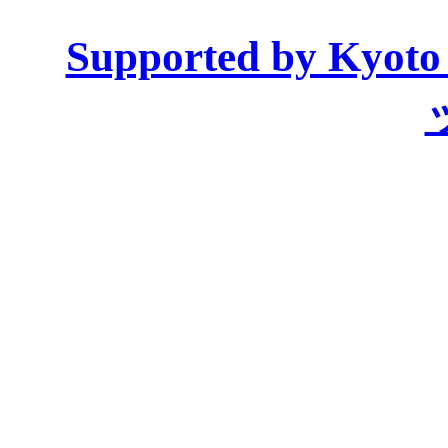
Supported by Ky