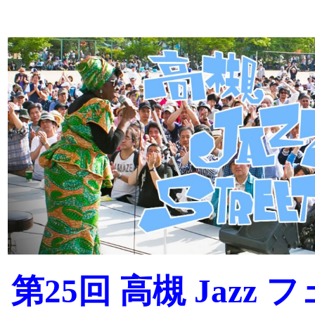
第25回 高槻 Jaz